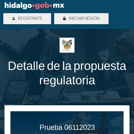
REGÍSTRATE
INICIAR SESIÓN
Detalle de la
propuesta
regulatoria
Prueba 06112023